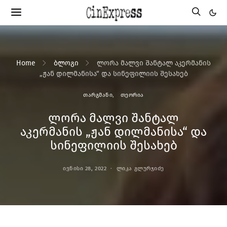
Home
ბლოგი
ლორა მალვი შანტალ აკერმანის
„ჟან დილმანისა“ და სინეფილიის შესახებ
ᲗᲐᲠᲒᲛᲐᲜᲘ
ᲗᲔᲝᲠᲘᲐ
ლორა მალვი შანტალ
აკერმანის „ჟან დილმანისა“ და
სინეფილიის შესახებ
ᲘᲕᲜᲘᲡᲘ 28, 2022
ᲚᲘᲙᲐ ᲒᲚᲣᲠᲯᲘᲫᲔ