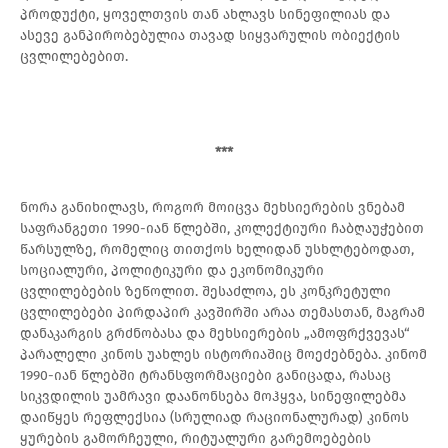
პროდუქტი, ყოველთვის თან ახლავს სინეფილიას და
ასევე განპირობებულია თავად სიყვარულის ობიექტის
ცვლილებებით.
***
ნორა განიხილავს, როგორ მოიცვა მეხსიერების ვნებამ
საფრანგეთი 1990-იან წლებში, კოლექტიური ჩაბღაუჭებით
წარსულზე, რომელიც თითქოს ხელიდან უსხლტებოდათ,
სოციალური, პოლიტიკური და ეკონომიკური
ცვლილებების ზეწოლით. შესაძლოა, ეს კონკრეტული
ცვლილებები პირდაპირ კავშირში არაა თემასთან, მაგრამ
დანაკარგის გრძნობასა და მეხსიერების „ამოფრქვევას“
პარალელი კინოს უახლეს ისტორიაშიც მოეძებნება. კინომ
1990-იან წლებში ტრანსფორმაციები განიცადა, რასაც
სიკვდილის უამრავი დაანონსება მოჰყვა, სინეფილებმა
დაიწყეს რეფლექსია (სრულიად რაციონალურად) კინოს
ყურების გამორჩეული, რიტუალური გარემოებების