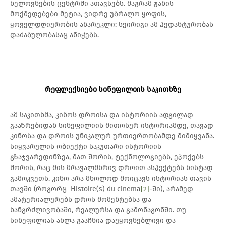
ხელოვნების ცენტრში ათავსებს. მაგრამ ჟანის
მოქმედებები მეტია, ვიდრე უბრალო ყოფის,
ყოველდღიურობის ანარეკლი: სეირიგი ამ პედანტურობას
დაძაბულობასაც ანიჭებს.
რეფლექსიები სინეფილიის საკითხზე
ამ საკითხმა, კინოს დროისა და ისტორიის ადგილად
გააზრებიდან სინეფილიის მითოსურ ისტორიამდე, თავად
კინოსა და დროის უნიკალურ ურთიერთობამდე მიმიყვანა.
სიყვარულის ობიექტი საკუთარი ისტორიის
გზაჯვარედინზეა, მათ შორის, ტექნოლოგიებს, ეპოქებს
შორის, რაც მის მრავალმხრივ დროით ასპექტებს ხისტად
გამოკვეთს. კინო არა მხოლოდ მოიცავს ისტორიას თავის
თავში (როგორც Histoire(s) du cinema
[2]
-ში), არამედ
ამატერიალურებს დროს მომენტებსა და
ხანგრძლივობაში, რეალურსა და გამონაგონში. თუ
სინეფილიას ახლა გააჩნია დაუყოვნებლივი და