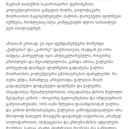
მაგრამ თითქმის საპირისპირო ფენომენით,
კოლექტიურობის განცდის მიღმა, პოლიტიკური
მოძრაობის მაცოცხლებელი ძალით, ღირებული ფილმები
იქმნება, რომლებიც სხვა კონტექსტში დღის სინათლეს
ვერ იხილავდნენ.
ამასთან ერთად, ეს იყო ფუნდამენტური მომენტი
„ქალებსა“ და „კინოზე“ ფიქრისთვის, რადგან ეს ორი
სიტყვა, პირველად იყო არტიკულირებული, როგორც
პრობლემა და შესაძლებლობა. გარდა ამისა, ქალებმა
პირველად დაიწყეს ფილმების გადაღება ქალთა
მოძრაობის კოლექტიური ცნობიერების ფარგლებში. რა
თქმა უნდა, მანამდეც არსებობდა ქალების მიერ
გადაღებული დიდებული ფილმები და ქალებმა,
სხვადასხვა შესაძლებლობით, სხვადასხვა დროს წვლილი
შეიტანეს კინოს – როგორც ხელოვნებისა და ინდუსტრიის
განვითარებაში. 1970-იანი წლების დასაწყისიდან ქალთა
და კინოს ღონისძიებები, ქალების კინოფესტივალები არა
მხოლოდ ნათელს მოჰფენს დაფარულ ისტორიას, არამედ
სოლიდარობის, აღტაცებისა და ენთუზიაზმის ადგილებს
შექმნის, სადაც ახალი ფილმების ჩვენება და განხილვა