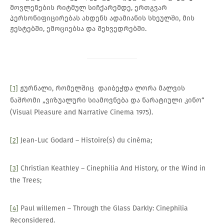
მოვლენების რიტმულ სიჩქარემდე, ერთგვარ
პერსონიფიცირებას ახდენს ადამიანის სხეულში, მის
ჟესტებში, ემოციებსა და შეხვედრებში.
[1]
ჟურნალი, რომელშიც დაიბეჭდა ლორა მალვის
ნაშრომი „ვიზუალური სიამოვნება და ნარატიული კინო“
(Visual Pleasure and Narrative Cinema 1975).
[2]
Jean-Luc Godard – Histoire(s) du cinéma;
[3]
Christian Keathley – Cinephilia And History, or the Wind in
the Trees;
[4]
Paul willemen – Through the Glass Darkly: Cinephilia
Reconsidered.