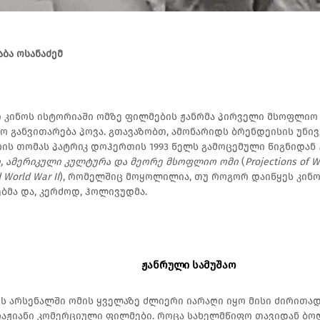
აბა ოსანაძემ
ი კინოს ისტორიაში ომზე ფილმების ჟანრმა პირველი მსოფლიო
ო განვითარება პოვა. გთავაზობთ, ამონარიდს ბრენდეისის უნი
ს თომას პატრიკ დოჰერთის 1993 წელს გამოცემული წიგნიდან
, ამერიკული კულტურა და მეორე მსოფლიო ომი
(
Projections of 
d World War II
), რომელშიც მოყოლილია, თუ როგორ დაიწყეს კინოშ
ბმა და, კერძოდ, ჰოლივუდმა.
ჟანრული სამუშაო
 არსენალში ომის ყველაზე ძლიერი იარაღი იყო მისი ძირითა
აჟიანი კომერციული ფილმები. როცა სახელმწიფო თავიდან ბ