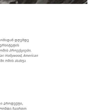
 ომიდან დღემდე
ვერსიტეტის
ომის პროექციები.
War: Hollywood, American
ი ომის ასახვა
დი პროდუქტი,
ოლომდე ჩაერთო