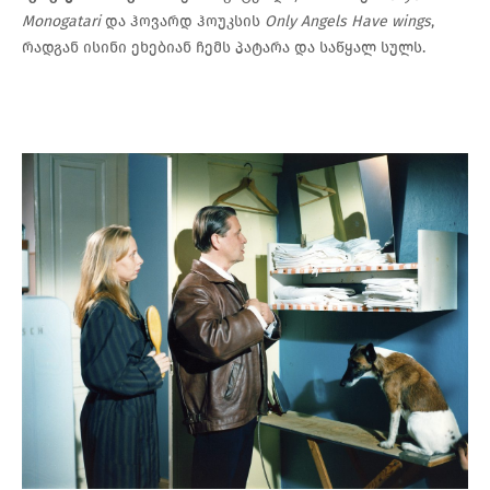
Monogatari
და ჰოვარდ ჰოუკსის
Only Angels Have wings
,
რადგან ისინი ეხებიან ჩემს პატარა და საწყალ სულს.