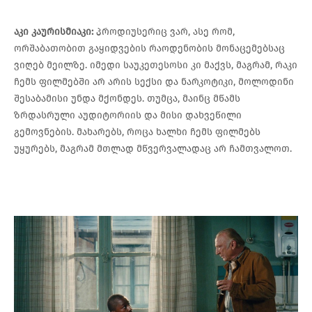
აკი კაურისმიაკი:
პროდიუსერიც ვარ, ასე რომ,
ორშაბათობით გაყიდვების რაოდენობის მონაცემებსაც
ვიღებ მეილზე. იმედი საუკეთესოსი კი მაქვს, მაგრამ, რაკი
ჩემს ფილმებში არ არის სექსი და ნარკოტიკი, მოლოდინი
შესაბამისი უნდა მქონდეს. თუმცა, მაინც მწამს
ზრდასრული აუდიტორიის და მისი დახვეწილი
გემოვნების. მახარებს, როცა ხალხი ჩემს ფილმებს
უყურებს, მაგრამ მთლად მწვერვალადაც არ ჩამთვალოთ.