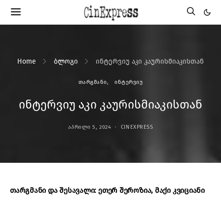
Home
ბლოგი
ინტერვიუ აკი კაურისმიაკისთან
ᲗᲐᲠᲒᲛᲐᲜᲘ
ᲘᲜᲢᲔᲠᲕᲘᲣ
ინტერვიუ აკი კაურისმიაკისთან
ᲐᲞᲠᲘᲚᲘ 5, 2024
CINEXPRESS
თარგმანი და შესავალი: ეთერ შეროზია, მაქი კვიციანი