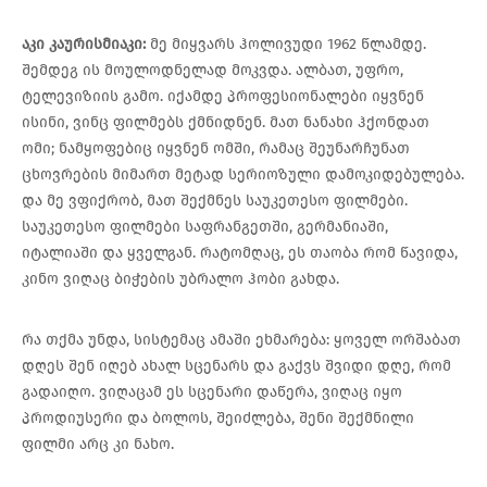
აკი
კაურისმიაკი
:
მე მიყვარს ჰოლივუდი 1962 წლამდე.
შემდეგ ის მოულოდნელად მოკვდა. ალბათ, უფრო,
ტელევიზიის გამო. იქამდე პროფესიონალები იყვნენ
ისინი, ვინც ფილმებს ქმნიდნენ. მათ ნანახი ჰქონდათ
ომი; ნამყოფებიც იყვნენ ომში, რამაც შეუნარჩუნათ
ცხოვრების მიმართ მეტად სერიოზული დამოკიდებულება.
და მე ვფიქრობ, მათ შექმნეს საუკეთესო ფილმები.
საუკეთესო ფილმები საფრანგეთში, გერმანიაში,
იტალიაში და ყველგან. რატომღაც, ეს თაობა რომ წავიდა,
კინო ვიღაც ბიჭების უბრალო ჰობი გახდა.
რა თქმა უნდა, სისტემაც ამაში ეხმარება: ყოველ ორშაბათ
დღეს შენ იღებ ახალ სცენარს და გაქვს შვიდი დღე, რომ
გადაიღო. ვიღაცამ ეს სცენარი დაწერა, ვიღაც იყო
პროდიუსერი და ბოლოს, შეიძლება, შენი შექმნილი
ფილმი არც კი ნახო.