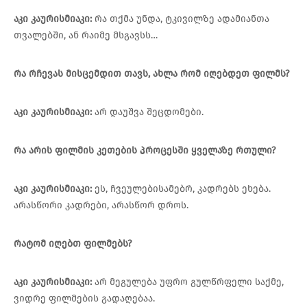
აკი კაურისმიაკი:
რა თქმა უნდა, ტკივილზე ადამიანთა
თვალებში, ან რაიმე მსგავსს…
რა
რჩევას
მისცემდით თავს
,
ახლა
რომ
იღებდეთ
ფილმს
?
აკი
კაურისმიაკი
:
არ დაუშვა შეცდომები.
რა
არის
ფილმის
კეთების
პროცესში
ყველაზე
რთული
?
აკი
კაურისმიაკი
:
ეს, ჩვეულებისამებრ, კადრებს ეხება.
არასწორი კადრები, არასწორ დროს.
რატომ
იღებთ
ფილმებს
?
აკი
კაურისმიაკი
:
არ მეგულება უფრო გულწრფელი საქმე,
ვიდრე ფილმების გადაღებაა.