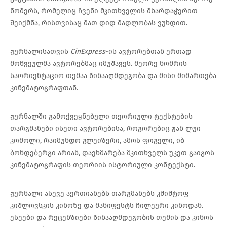
ნომერს, რომელიც ჩვენი მკითხველის მხარდაჭერით
შეიქმნა, რისთვისაც მათ დიდ მადლობას ვუხდით.
ჟურნალისათვის
CinExpress
-ის ავტორებთან ერთად
მოწვეულმა ავტორებმაც იმუშავეს. მეორე ნომრის
საორიენტაციო თემაა წინააღმდეგობა და მისი მიმართება
კინემატოგრაფთან.
ჟურნალში გამოქვეყნებული თეორიული ტექსტების
თარგმანები ისეთი ავტორებისა, როგორებიც ჟან ლუი
კომოლი, რაიმუნდო გლეიზერი, ამოს ფოგელი, იბ
ბონდებერგი არიან, დაეხმარება მკითხველს უკეთ გაიგოს
კინემატოგრაფის თეორიის ისტორიული კონტექსტი.
ჟურნალი ასევე აერთიანებს თარგმანებს კშიშტოფ
კიშლოვსკის კინოზე და მანიფესტს ჩილეური კინოდან.
ესეები და რეცენზიები წინააღმდეგობის თემის და კინოს