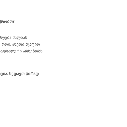
იქრობთ?
იძლება ძალიან
 რომ, ასეთი მკაფიო
თეატრალური არსებობს
ება. ხედავთ პირად