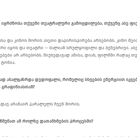
 იგრძნობა თქვენი თეატრალური გამოცდილება. თქვენც ასე ფ
რსა და კინოს შორის ასეთი დაპირისპირება არსებობს. კინო შე
ი იყოს და თეატრი — ძალიან სრულყოფილი და ბუნებრივი. ასე
ებები არ არსებობს. მიუხედავად ამისა, დიახ, ფილმში რაღაც 
 ტონია.
დ ახალგაზრდა დედოფალი, რომელიც სხვების ენერგიით იკვებ
 გრაფინიასთან?
ხედავ არანაირ პარალელს ჩვენ შორის.
წმუნათ ამ როლზე დათანხმების პროცესში?