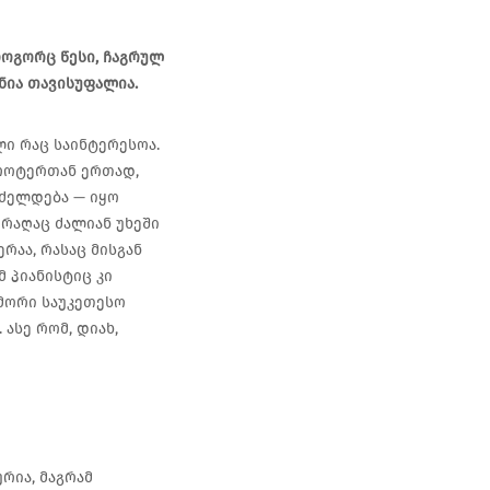
როგორც წესი, ჩაგრულ
ნია თავისუფალია.
ლი რაც საინტერესოა.
როტერთან ერთად,
რძელდება — იყო
 რაღაც ძალიან უხეში
რაა, რასაც მისგან
 პიანისტიც კი
უმორი საუკეთესო
ასე რომ, დიახ,
რია, მაგრამ