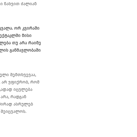
სი ნახვით ძალიან
ვალა. ორ კვირაში
ექტაკლში მისი
ლება თუ არა რაიმე
წლის განმავლობაში
ველი შემთხვევაა,
. არ ვფიქრობ, რომ
ოგადად იცვლება
არა, რადგან
შირად ასრულებ
 შეიცვალოს.