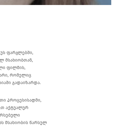
უს ფარგლებში,
ლ მსახიობთან,
ლი ფილმის,
ბარი, რომელიც
იაში გადაიზარდა.
თი პროცესისადმი,
სეთ აქტუალურ
არსებული
ბს მსახიობის წარსულ