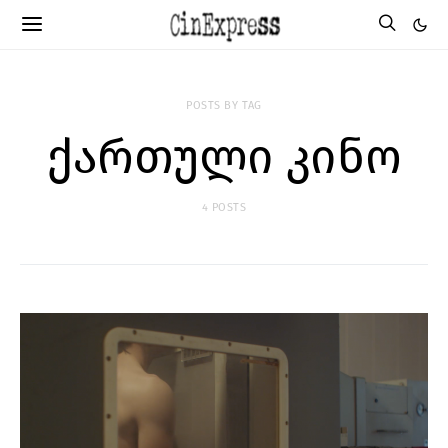
POSTS BY TAG
ქართული კინო
4 POSTS