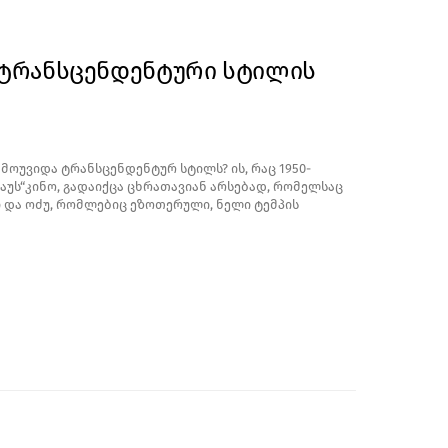
ტრანსცენდენტური სტილის
მოუვიდა ტრანსცენდენტურ სტილს? ის, რაც 1950-
აუს“კინო, გადაიქცა ცხრათავიან არსებად, რომელსაც
 და ოძუ, რომლებიც ეზოთერული, ნელი ტემპის