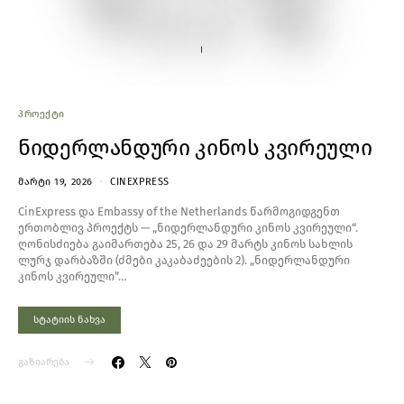
ᲞᲠᲝᲔᲥᲢᲘ
ნიდერლანდური კინოს კვირეული
ᲛᲐᲠᲢᲘ 19, 2026
CINEXPRESS
CinExpress და Embassy of the Netherlands წარმოგიდგენთ
ერთობლივ პროექტს — „ნიდერლანდური კინოს კვირეული“.
ღონისძიება გაიმართება 25, 26 და 29 მარტს კინოს სახლის
ლურჯ დარბაზში (ძმები კაკაბაძეების 2). „ნიდერლანდური
კინოს კვირეული”…
სტატიის ნახვა
გაზიარება