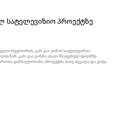
ალ სატელევიზიო პროექტზე
გელი რეჟისორის, კარ-ვაი ვონის სატელევიზიო
 წლის წინ, კარ-ვაი ვონმა ახალ მხატვრულ ფილმზე
 დროთა განმავლობაში, პროექტმა სახე იცვალა და ცოტა