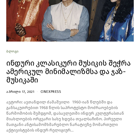
ᲑᲚᲝᲒᲘ
ინდური კლასიკური მუსიკის შეჭრა
ამერიკულ მინიმალიზმსა და ჯაზ-
მუსიკაში
ᲐᲞᲠᲘᲚᲘ 17, 2021
CINEXPRESS
ავტორი: ავთანდილ ძამაშვილი 1960-იან წლებში და
განსაკუთრებით 1968 წლის საპროტესტო მოძრაოებების
წარმოშობის შემდგომ, დასავლეთში ინდურ კულტურასთან
მიახლოების ორგვარი სახე ხდება თვალსაჩინო. პირველი
მათგანი ანტისამომხმარებლო ნარატივზე მომართული
აქტივისტების ინდურ რელიგიურ…